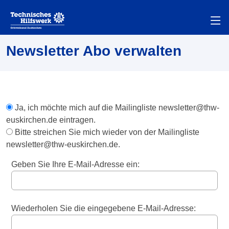
Newsletter Abo verwalten
Ja, ich möchte mich auf die Mailingliste newsletter@thw-
euskirchen.de eintragen.
Bitte streichen Sie mich wieder von der Mailingliste
newsletter@thw-euskirchen.de.
Geben Sie Ihre E-Mail-Adresse ein:
Wiederholen Sie die eingegebene E-Mail-Adresse: