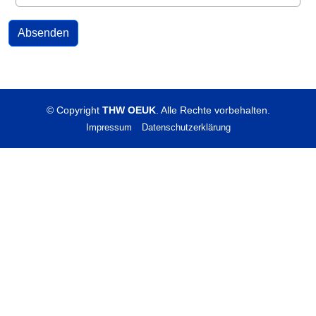
© Copyright
THW OEUK
. Alle Rechte vorbehalten.
Impressum
Datenschutzerklärung