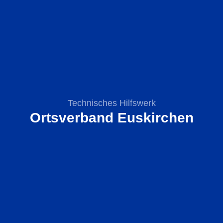
Technisches Hilfswerk
Ortsverband Euskirchen